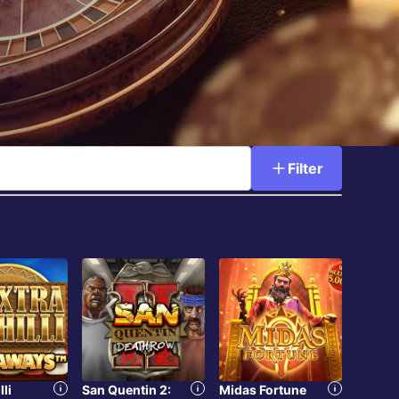
Filter
lli
San Quentin 2:
Midas Fortune