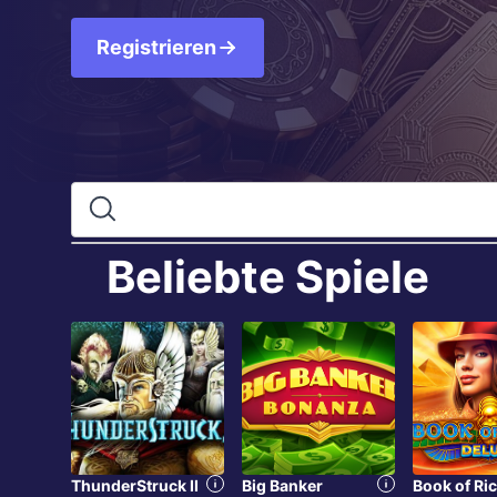
Registrieren
Beliebte Spiele
ThunderStruck II
Big Banker
Book of Ri