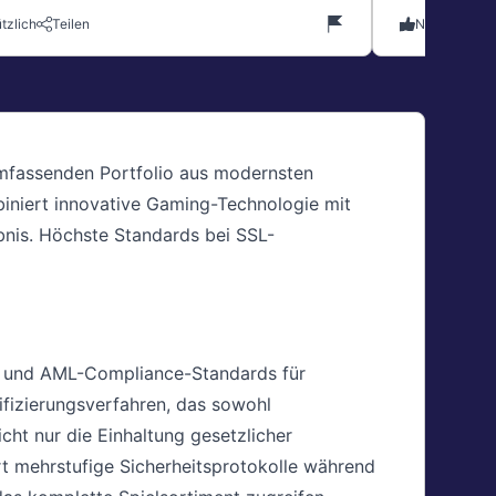
tzlich
Teilen
Nützlich
Te
 umfassenden Portfolio aus modernsten
biniert innovative Gaming-Technologie mit
ebnis. Höchste Standards bei SSL-
r) und AML-Compliance-Standards für
rifizierungsverfahren, das sowohl
cht nur die Einhaltung gesetzlicher
rt mehrstufige Sicherheitsprotokolle während