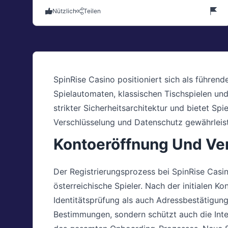
Nützlich
Teilen
SpinRise Casino positioniert sich als führe
Spielautomaten, klassischen Tischspielen un
strikter Sicherheitsarchitektur und bietet Sp
Verschlüsselung und Datenschutz gewährleist
Kontoeröffnung Und Ver
Der Registrierungsprozess bei SpinRise Cas
österreichische Spieler. Nach der initialen K
Identitätsprüfung als auch Adressbestätigung
Bestimmungen, sondern schützt auch die Integ