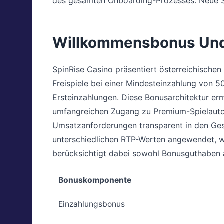
des gesamten Onboarding-Prozesses. Neue Spi
Willkommensbonus Und
SpinRise Casino präsentiert österreichisch
Freispiele bei einer Mindesteinzahlung von 5
Ersteinzahlungen. Diese Bonusarchitektur ermö
umfangreichen Zugang zu Premium-Spielautoma
Umsatzanforderungen transparent in den Gesc
unterschiedlichen RTP-Werten angewendet, wa
berücksichtigt dabei sowohl Bonusguthaben 
Bonuskomponente
Einzahlungsbonus