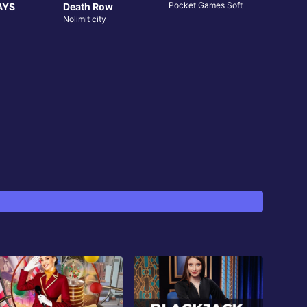
Pocket Games Soft
AYS
Death Row
Nolimit city