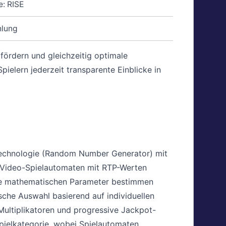
: RISE
hlung
fördern und gleichzeitig optimale
elern jederzeit transparente Einblicke in
-Technologie (Random Number Generator) mit
n Video-Spielautomaten mit RTP-Werten
ese mathematischen Parameter bestimmen
sche Auswahl basierend auf individuellen
Multiplikatoren und progressive Jackpot-
pielkategorie, wobei Spielautomaten