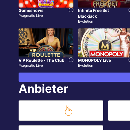
Gameshows
Infinite Free Bet
Pragmatic Live
Blackjack
Evolution
VIP Roulette - The Club
MONOPOLY Live
Pragmatic Live
Evolution
Anbieter